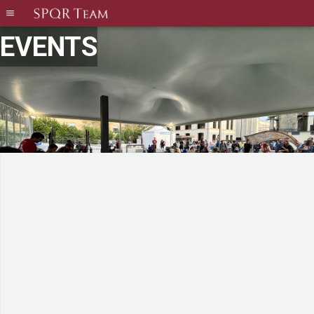
EVENTS
Maker Faire 2025 - Rome