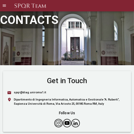
CONTACTS